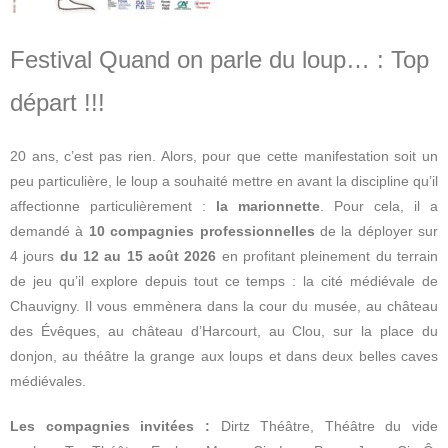
Festival Quand on parle du loup… : Top
départ !!!
20 ans, c’est pas rien. Alors, pour que cette manifestation soit un
peu particulière, le loup a souhaité mettre en avant la discipline qu’il
affectionne particulièrement :
la marionnette
. Pour cela, il a
demandé à
10 compagnies professionnelles
de la déployer sur
4 jours
du 12 au 15 août 2026
en profitant pleinement du terrain
de jeu qu’il explore depuis tout ce temps : la cité médiévale de
Chauvigny. Il vous emmènera dans la cour du musée, au château
des Évêques, au château d’Harcourt, au Clou, sur la place du
donjon, au théâtre la grange aux loups et dans deux belles caves
médiévales.
Les compagnies invitées :
Dirtz Théâtre, Théâtre du vide