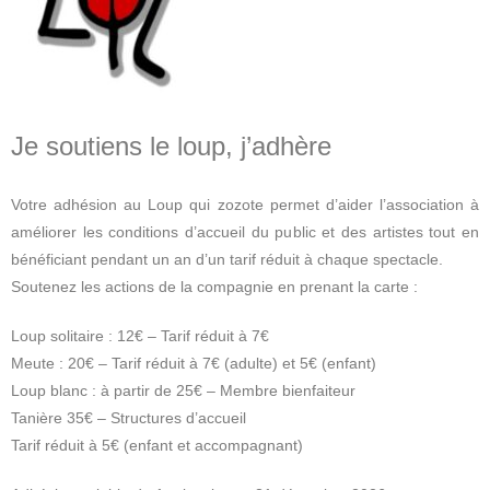
Je soutiens le loup, j’adhère
Votre adhésion au Loup qui zozote permet d’aider l’association à
améliorer les conditions d’accueil du public et des artistes tout en
bénéficiant pendant un an d’un tarif réduit à chaque spectacle.
Soutenez les actions de la compagnie en prenant la carte :
Loup solitaire : 12€ – Tarif réduit à 7€
Meute : 20€ – Tarif réduit à 7€ (adulte) et 5€ (enfant)
Loup blanc : à partir de 25€ – Membre bienfaiteur
Tanière 35€ – Structures d’accueil
Tarif réduit à 5€ (enfant et accompagnant)