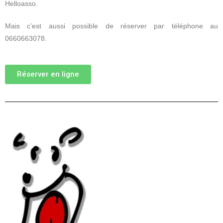
Helloasso.
Mais c’est aussi possible de réserver par téléphone au
0660663078.
Réserver en ligne